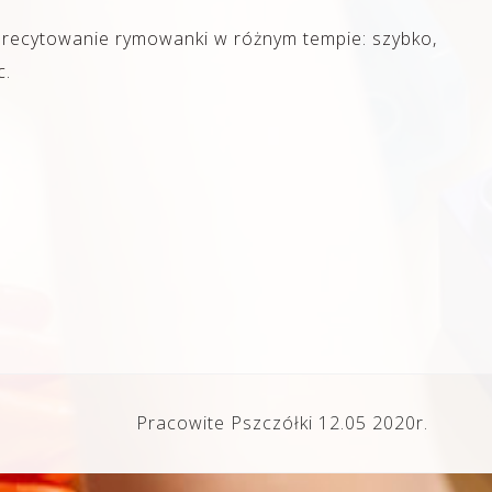
recytowanie rymowanki w różnym tempie: szybko,
c.
Pracowite Pszczółki 12.05 2020r.