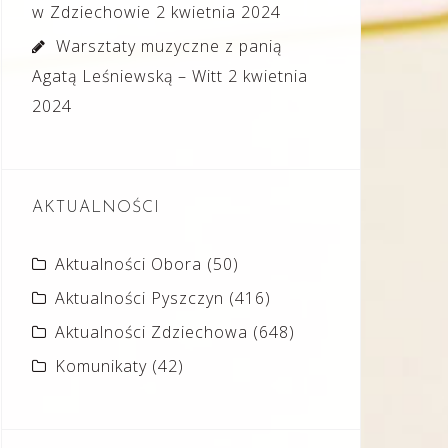
w Zdziechowie
2 kwietnia 2024
Warsztaty muzyczne z panią
Agatą Leśniewską – Witt
2 kwietnia
2024
AKTUALNOŚCI
Aktualności Obora
(50)
Aktualności Pyszczyn
(416)
Aktualności Zdziechowa
(648)
Komunikaty
(42)