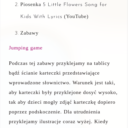
Piosenka
5 Little Flowers Song for
(YouTube)
Kids With Lyrics
Zabawy
Jumping game
Podczas tej zabawy przyklejamy na tablicy
bądź ścianie karteczki przedstawiające
wprowadzone słownictwo. Warunek jest taki,
aby karteczki były przyklejone dosyć wysoko,
tak aby dzieci mogły zdjąć karteczkę dopiero
poprzez podskoczenie. Dla utrudnienia
przyklejamy ilustracje coraz wyżej. Kiedy