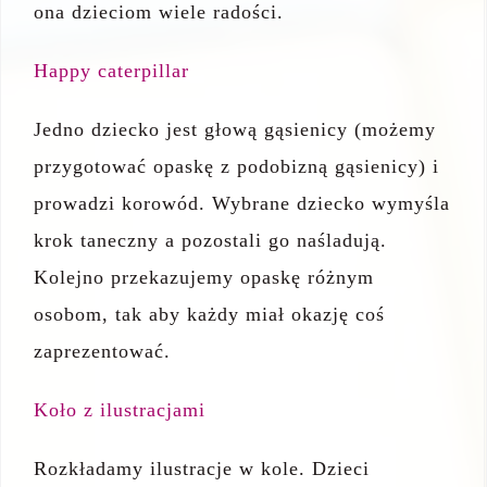
ona dzieciom wiele radości.
Happy caterpillar
Jedno dziecko jest głową gąsienicy (możemy
przygotować opaskę z podobizną gąsienicy) i
prowadzi korowód. Wybrane dziecko wymyśla
krok taneczny a pozostali go naśladują.
Kolejno przekazujemy opaskę różnym
osobom, tak aby każdy miał okazję coś
zaprezentować.
Koło z ilustracjami
Rozkładamy ilustracje w kole. Dzieci