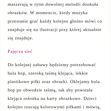
maszerują w rytm dowolnej melodii dookoła
obrazków. W momencie, kiedy muzyka
przestanie grać każdy kolejno głośno mówi co
znajduje się na ilustracji przy której aktualnie
się znajduje.
Pajęcza sieć
Do kolejnej zabawy będziemy potrzebować
hula hop, szeroką taśmę klejąca, lekkie
plastikowe piłki oraz obrazki. Oklejamy hula
hop po obwodzie taśmą, tak aby powstała
klejąca osłonka na karty obrazkowe. Dzieci
kolejno rzucają kolorowymi piłkami i mówią,