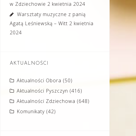
w Zdziechowie
2 kwietnia 2024
Warsztaty muzyczne z panią
Agatą Leśniewską – Witt
2 kwietnia
2024
AKTUALNOŚCI
Aktualności Obora
(50)
Aktualności Pyszczyn
(416)
Aktualności Zdziechowa
(648)
Komunikaty
(42)