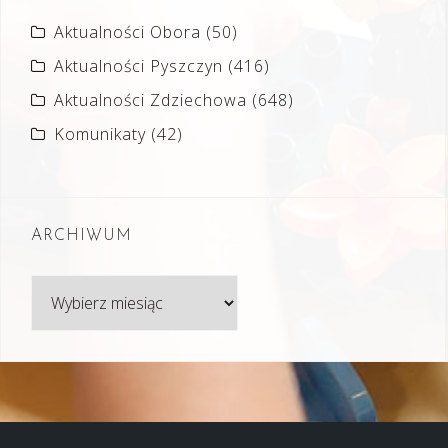
Aktualności Obora
(50)
Aktualności Pyszczyn
(416)
Aktualności Zdziechowa
(648)
Komunikaty
(42)
ARCHIWUM
Archiwum