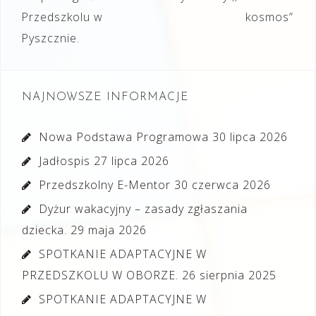
Przedszkolu w
kosmos”
Pyszcznie.
NAJNOWSZE INFORMACJE
Nowa Podstawa Programowa
30 lipca 2026
Jadłospis
27 lipca 2026
Przedszkolny E-Mentor
30 czerwca 2026
Dyżur wakacyjny – zasady zgłaszania
dziecka.
29 maja 2026
SPOTKANIE ADAPTACYJNE W
PRZEDSZKOLU W OBORZE.
26 sierpnia 2025
SPOTKANIE ADAPTACYJNE W