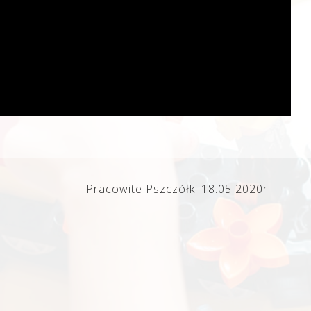
Pracowite Pszczółki 18.05 2020r.