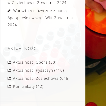
w Zdziechowie
2 kwietnia 2024
Warsztaty muzyczne z panią
Agatą Leśniewską – Witt
2 kwietnia
2024
AKTUALNOŚCI
Aktualności Obora
(50)
Aktualności Pyszczyn
(416)
Aktualności Zdziechowa
(648)
Komunikaty
(42)