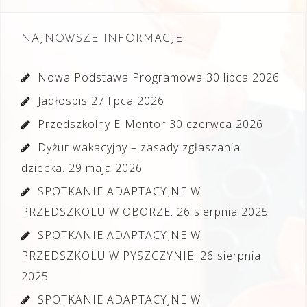
NAJNOWSZE INFORMACJE
Nowa Podstawa Programowa
30 lipca 2026
Jadłospis
27 lipca 2026
Przedszkolny E-Mentor
30 czerwca 2026
Dyżur wakacyjny – zasady zgłaszania
dziecka.
29 maja 2026
SPOTKANIE ADAPTACYJNE W
PRZEDSZKOLU W OBORZE.
26 sierpnia 2025
SPOTKANIE ADAPTACYJNE W
PRZEDSZKOLU W PYSZCZYNIE.
26 sierpnia
2025
SPOTKANIE ADAPTACYJNE W