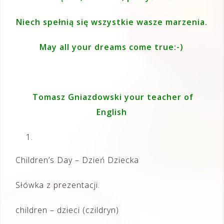
Niech spełnią się wszystkie wasze marzenia.
May all your dreams come true:-)
Tomasz Gniazdowski your teacher of
English
Children’s Day – Dzień Dziecka
Słówka z prezentacji.
children – dzieci (czildryn)