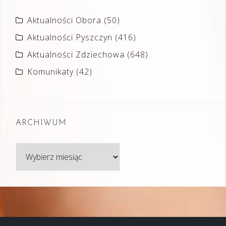
Aktualności Obora
(50)
Aktualności Pyszczyn
(416)
Aktualności Zdziechowa
(648)
Komunikaty
(42)
ARCHIWUM
Archiwum