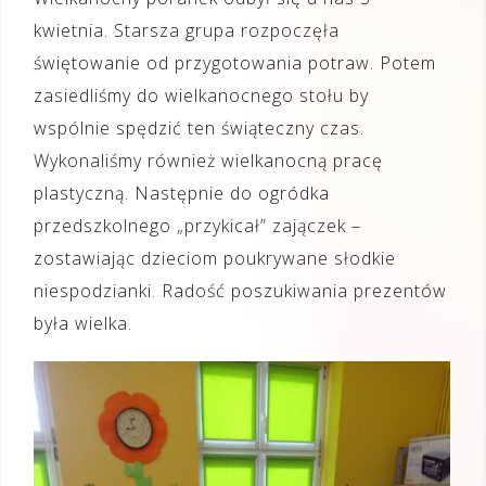
kwietnia. Starsza grupa rozpoczęła
świętowanie od przygotowania potraw. Potem
zasiedliśmy do wielkanocnego stołu by
wspólnie spędzić ten świąteczny czas.
Wykonaliśmy również wielkanocną pracę
plastyczną. Następnie do ogródka
przedszkolnego „przykicał” zajączek –
zostawiając dzieciom poukrywane słodkie
niespodzianki. Radość poszukiwania prezentów
była wielka.