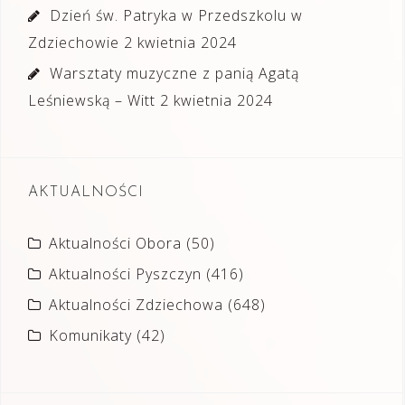
Dzień św. Patryka w Przedszkolu w
Zdziechowie
2 kwietnia 2024
Warsztaty muzyczne z panią Agatą
Leśniewską – Witt
2 kwietnia 2024
AKTUALNOŚCI
Aktualności Obora
(50)
Aktualności Pyszczyn
(416)
Aktualności Zdziechowa
(648)
Komunikaty
(42)