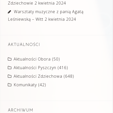
Zdziechowie
2 kwietnia 2024
Warsztaty muzyczne z panią Agatą
Leśniewską – Witt
2 kwietnia 2024
AKTUALNOŚCI
Aktualności Obora
(50)
Aktualności Pyszczyn
(416)
Aktualności Zdziechowa
(648)
Komunikaty
(42)
ARCHIWUM