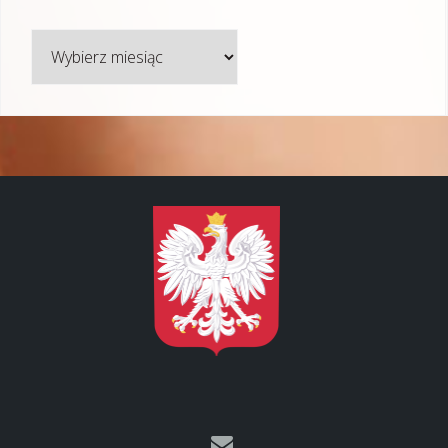
Archiwum