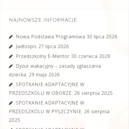
NAJNOWSZE INFORMACJE
Nowa Podstawa Programowa
30 lipca 2026
Jadłospis
27 lipca 2026
Przedszkolny E-Mentor
30 czerwca 2026
Dyżur wakacyjny – zasady zgłaszania
dziecka.
29 maja 2026
SPOTKANIE ADAPTACYJNE W
PRZEDSZKOLU W OBORZE.
26 sierpnia 2025
SPOTKANIE ADAPTACYJNE W
PRZEDSZKOLU W PYSZCZYNIE.
26 sierpnia
2025