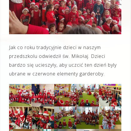
Jak co roku tradycyjnie dzieci w naszym
przedszkolu odwiedził św. Mikołaj. Dzieci
bardzo się ucieszyły, aby uczcić ten dzień byly
ubrane w czerwone elementy garderoby.