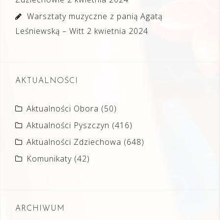
Warsztaty muzyczne z panią Agatą
Leśniewską – Witt
2 kwietnia 2024
AKTUALNOŚCI
Aktualności Obora
(50)
Aktualności Pyszczyn
(416)
Aktualności Zdziechowa
(648)
Komunikaty
(42)
ARCHIWUM