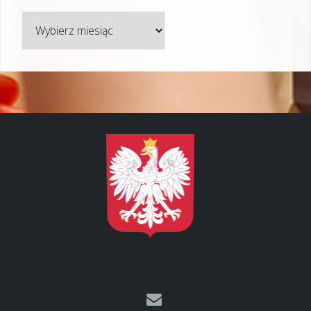
Archiwum