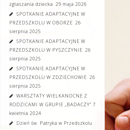
zgłaszania dziecka.
29 maja 2026
SPOTKANIE ADAPTACYJNE W
PRZEDSZKOLU W OBORZE.
26
sierpnia 2025
SPOTKANIE ADAPTACYJNE W
PRZEDSZKOLU W PYSZCZYNIE.
26
sierpnia 2025
SPOTKANIE ADAPTACYJNE W
PRZEDSZKOLU W ZDZIECHOWIE.
26
sierpnia 2025
WARSZTATY WIELKANOCNE Z
RODZICAMI W GRUPIE „BADACZY”
7
kwietnia 2024
Dzień św. Patryka w Przedszkolu