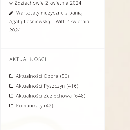
w Zdziechowie
2 kwietnia 2024
Warsztaty muzyczne z panią
Agatą Leśniewską – Witt
2 kwietnia
2024
AKTUALNOŚCI
Aktualności Obora
(50)
Aktualności Pyszczyn
(416)
Aktualności Zdziechowa
(648)
Komunikaty
(42)