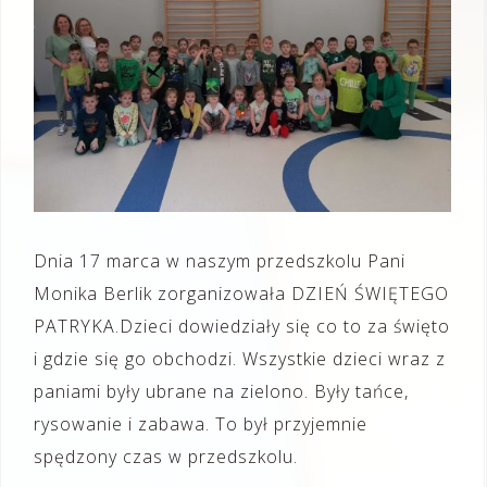
Dnia 17 marca w naszym przedszkolu Pani
Monika Berlik zorganizowała DZIEŃ ŚWIĘTEGO
PATRYKA.Dzieci dowiedziały się co to za święto
i gdzie się go obchodzi. Wszystkie dzieci wraz z
paniami były ubrane na zielono. Były tańce,
rysowanie i zabawa. To był przyjemnie
spędzony czas w przedszkolu.