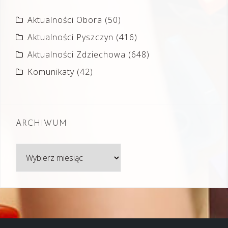
Aktualności Obora
(50)
Aktualności Pyszczyn
(416)
Aktualności Zdziechowa
(648)
Komunikaty
(42)
ARCHIWUM
Archiwum