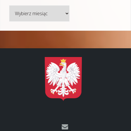
Archiwum