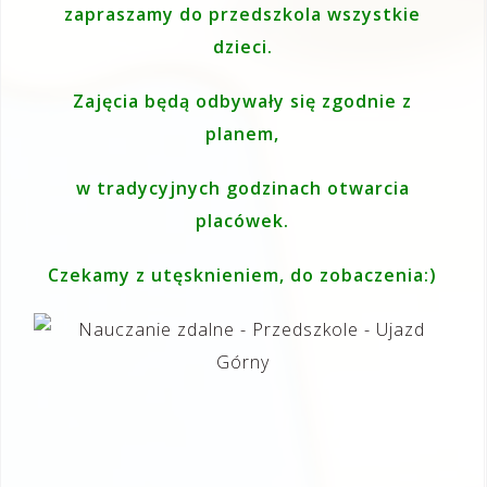
zapraszamy do przedszkola wszystkie
dzieci.
Zajęcia będą odbywały się zgodnie z
planem,
w tradycyjnych godzinach otwarcia
placówek.
Czekamy z utęsknieniem, do zobaczenia:)