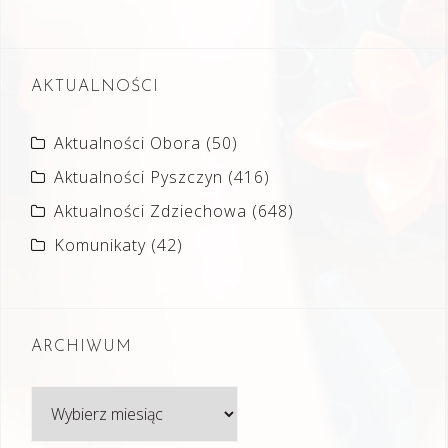
AKTUALNOŚCI
Aktualności Obora
(50)
Aktualności Pyszczyn
(416)
Aktualności Zdziechowa
(648)
Komunikaty
(42)
ARCHIWUM
Archiwum