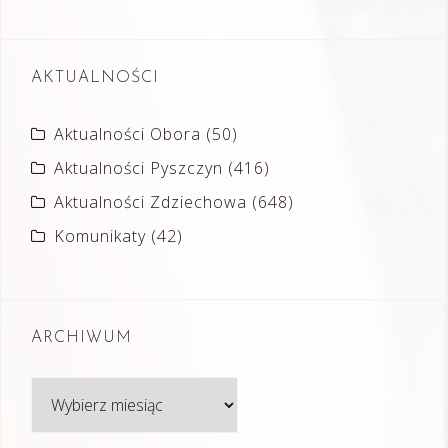
AKTUALNOŚCI
Aktualności Obora
(50)
Aktualności Pyszczyn
(416)
Aktualności Zdziechowa
(648)
Komunikaty
(42)
ARCHIWUM
Archiwum