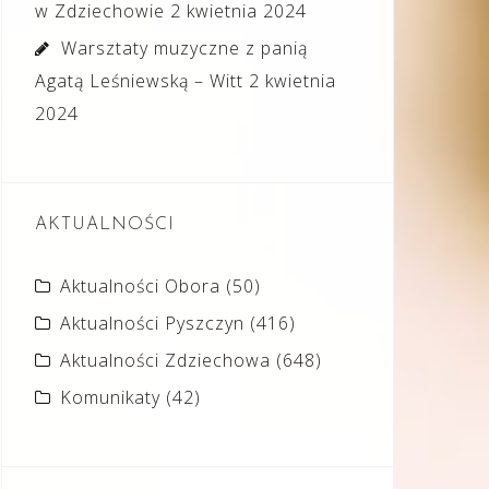
w Zdziechowie
2 kwietnia 2024
Warsztaty muzyczne z panią
Agatą Leśniewską – Witt
2 kwietnia
2024
AKTUALNOŚCI
Aktualności Obora
(50)
Aktualności Pyszczyn
(416)
Aktualności Zdziechowa
(648)
Komunikaty
(42)