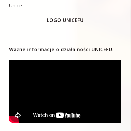
LOGO UNICEFU
Ważne informacje o działalności UNICEFU.