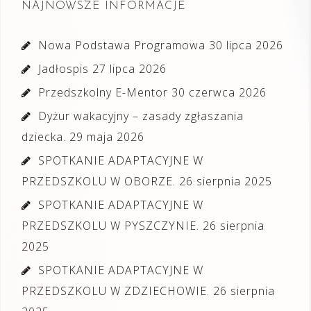
NAJNOWSZE INFORMACJE
Nowa Podstawa Programowa
30 lipca 2026
Jadłospis
27 lipca 2026
Przedszkolny E-Mentor
30 czerwca 2026
Dyżur wakacyjny – zasady zgłaszania
dziecka.
29 maja 2026
SPOTKANIE ADAPTACYJNE W
PRZEDSZKOLU W OBORZE.
26 sierpnia 2025
SPOTKANIE ADAPTACYJNE W
PRZEDSZKOLU W PYSZCZYNIE.
26 sierpnia
2025
SPOTKANIE ADAPTACYJNE W
PRZEDSZKOLU W ZDZIECHOWIE.
26 sierpnia