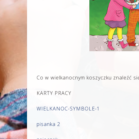
Co w wielkanocnym koszyczku znaleźć si
KARTY PRACY
WIELKANOC-SYMBOLE-1
pisanka 2