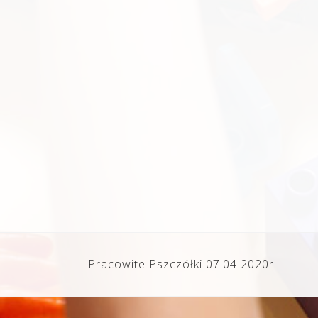
Pracowite Pszczółki 07.04 2020r.