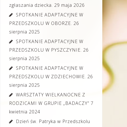
zgłaszania dziecka.
29 maja 2026
SPOTKANIE ADAPTACYJNE W
PRZEDSZKOLU W OBORZE.
26
sierpnia 2025
SPOTKANIE ADAPTACYJNE W
PRZEDSZKOLU W PYSZCZYNIE.
26
sierpnia 2025
SPOTKANIE ADAPTACYJNE W
PRZEDSZKOLU W ZDZIECHOWIE.
26
sierpnia 2025
WARSZTATY WIELKANOCNE Z
RODZICAMI W GRUPIE „BADACZY”
7
kwietnia 2024
Dzień św. Patryka w Przedszkolu