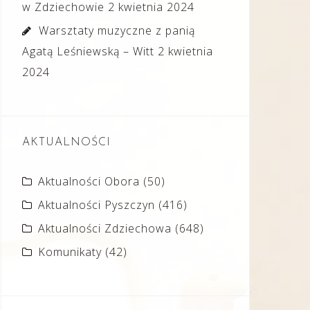
w Zdziechowie
2 kwietnia 2024
Warsztaty muzyczne z panią
Agatą Leśniewską – Witt
2 kwietnia
2024
AKTUALNOŚCI
Aktualności Obora
(50)
Aktualności Pyszczyn
(416)
Aktualności Zdziechowa
(648)
Komunikaty
(42)