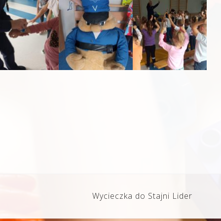
Wycieczka do Stajni Lider