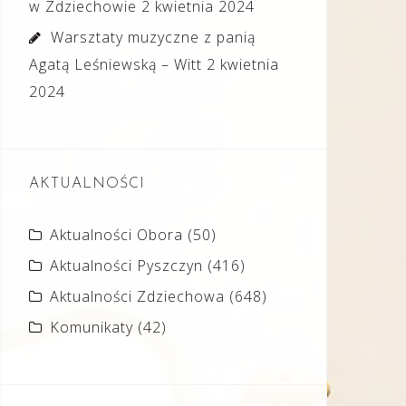
w Zdziechowie
2 kwietnia 2024
Warsztaty muzyczne z panią
Agatą Leśniewską – Witt
2 kwietnia
2024
AKTUALNOŚCI
Aktualności Obora
(50)
Aktualności Pyszczyn
(416)
Aktualności Zdziechowa
(648)
Komunikaty
(42)