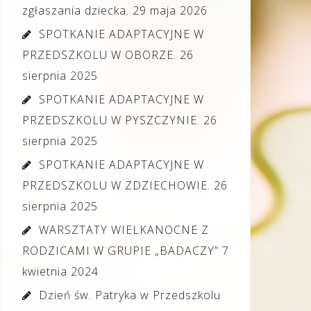
zgłaszania dziecka.
29 maja 2026
SPOTKANIE ADAPTACYJNE W
PRZEDSZKOLU W OBORZE.
26
sierpnia 2025
SPOTKANIE ADAPTACYJNE W
PRZEDSZKOLU W PYSZCZYNIE.
26
sierpnia 2025
SPOTKANIE ADAPTACYJNE W
PRZEDSZKOLU W ZDZIECHOWIE.
26
sierpnia 2025
WARSZTATY WIELKANOCNE Z
RODZICAMI W GRUPIE „BADACZY”
7
kwietnia 2024
Dzień św. Patryka w Przedszkolu