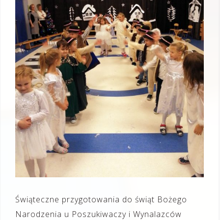
Świąteczne przygotowania do świąt Bożego
Narodzenia u Poszukiwaczy i Wynalazców