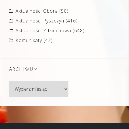
Aktualności Obora
(50)
Aktualności Pyszczyn
(416)
Aktualności Zdziechowa
(648)
Komunikaty
(42)
ARCHIWUM
Archiwum