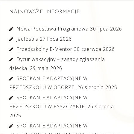
NAJNOWSZE INFORMACJE
Nowa Podstawa Programowa
30 lipca 2026
Jadłospis
27 lipca 2026
Przedszkolny E-Mentor
30 czerwca 2026
Dyżur wakacyjny – zasady zgłaszania
dziecka.
29 maja 2026
SPOTKANIE ADAPTACYJNE W
PRZEDSZKOLU W OBORZE.
26 sierpnia 2025
SPOTKANIE ADAPTACYJNE W
PRZEDSZKOLU W PYSZCZYNIE.
26 sierpnia
2025
SPOTKANIE ADAPTACYJNE W