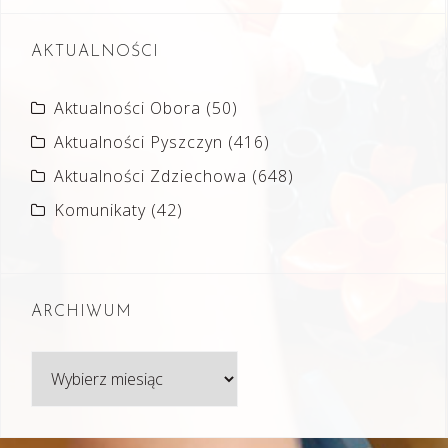
AKTUALNOŚCI
Aktualności Obora
(50)
Aktualności Pyszczyn
(416)
Aktualności Zdziechowa
(648)
Komunikaty
(42)
ARCHIWUM
Archiwum