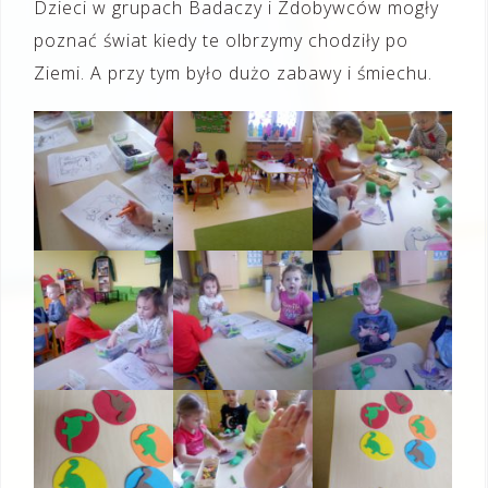
Dzieci w grupach Badaczy i Zdobywców mogły
poznać świat kiedy te olbrzymy chodziły po
Ziemi. A przy tym było dużo zabawy i śmiechu.