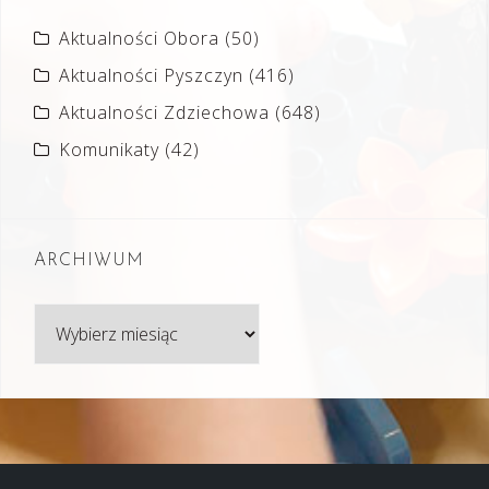
Aktualności Obora
(50)
Aktualności Pyszczyn
(416)
Aktualności Zdziechowa
(648)
Komunikaty
(42)
ARCHIWUM
Archiwum