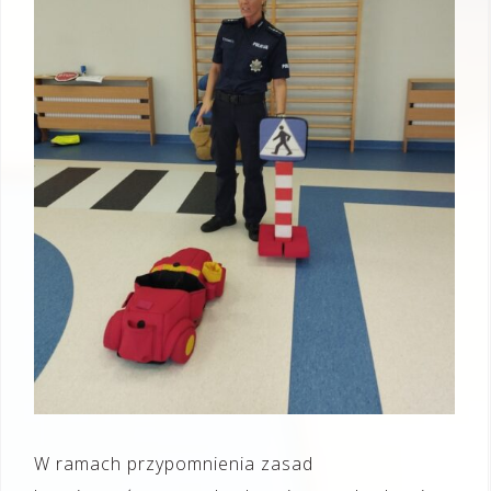
W ramach przypomnienia zasad