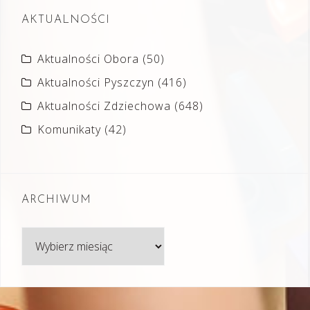
AKTUALNOŚCI
Aktualności Obora
(50)
Aktualności Pyszczyn
(416)
Aktualności Zdziechowa
(648)
Komunikaty
(42)
ARCHIWUM
Archiwum