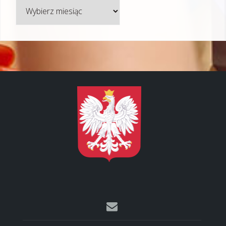
Archiwum