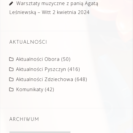
Warsztaty muzyczne z panią Agatą
Leśniewską – Witt
2 kwietnia 2024
AKTUALNOŚCI
Aktualności Obora
(50)
Aktualności Pyszczyn
(416)
Aktualności Zdziechowa
(648)
Komunikaty
(42)
ARCHIWUM