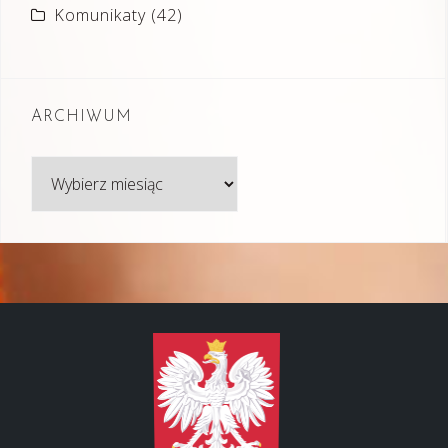
Komunikaty
(42)
ARCHIWUM
Archiwum