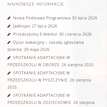
NAJNOWSZE INFORMACJE
Nowa Podstawa Programowa
30 lipca 2026
Jadłospis
27 lipca 2026
Przedszkolny E-Mentor
30 czerwca 2026
Dyżur wakacyjny – zasady zgłaszania
dziecka.
29 maja 2026
SPOTKANIE ADAPTACYJNE W
PRZEDSZKOLU W OBORZE.
26 sierpnia 2025
SPOTKANIE ADAPTACYJNE W
PRZEDSZKOLU W PYSZCZYNIE.
26 sierpnia
2025
SPOTKANIE ADAPTACYJNE W
PRZEDSZKOLU W ZDZIECHOWIE.
26 sierpnia