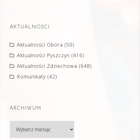
AKTUALNOŚCI
Aktualności Obora
(50)
Aktualności Pyszczyn
(416)
Aktualności Zdziechowa
(648)
Komunikaty
(42)
ARCHIWUM
Archiwum