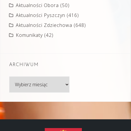
Aktualności Obora
(50)
Aktualności Pyszczyn
(416)
Aktualności Zdziechowa
(648)
Komunikaty
(42)
ARCHIWUM
Archiwum