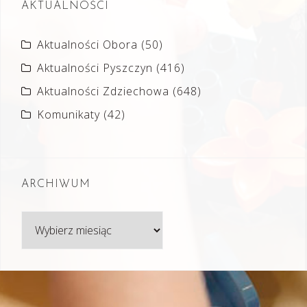
AKTUALNOŚCI
Aktualności Obora
(50)
Aktualności Pyszczyn
(416)
Aktualności Zdziechowa
(648)
Komunikaty
(42)
ARCHIWUM
Archiwum