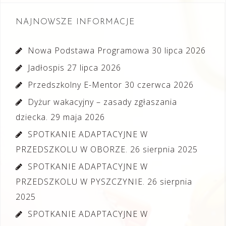
NAJNOWSZE INFORMACJE
Nowa Podstawa Programowa
30 lipca 2026
Jadłospis
27 lipca 2026
Przedszkolny E-Mentor
30 czerwca 2026
Dyżur wakacyjny – zasady zgłaszania
dziecka.
29 maja 2026
SPOTKANIE ADAPTACYJNE W
PRZEDSZKOLU W OBORZE.
26 sierpnia 2025
SPOTKANIE ADAPTACYJNE W
PRZEDSZKOLU W PYSZCZYNIE.
26 sierpnia
2025
SPOTKANIE ADAPTACYJNE W