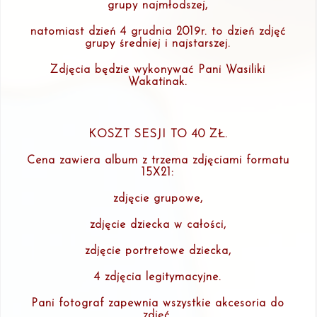
grupy najmłodszej,
natomiast dzień 4 grudnia 2019r. to dzień zdjęć
grupy średniej i najstarszej.
Zdjęcia będzie wykonywać Pani Wasiliki
Wakatinak.
KOSZT SESJI TO 40 ZŁ.
Cena zawiera album z trzema zdjęciami formatu
15X21:
zdjęcie grupowe,
zdjęcie dziecka w całości,
zdjęcie portretowe dziecka,
4 zdjęcia legitymacyjne.
Pani fotograf zapewnia wszystkie akcesoria do
zdjęć.