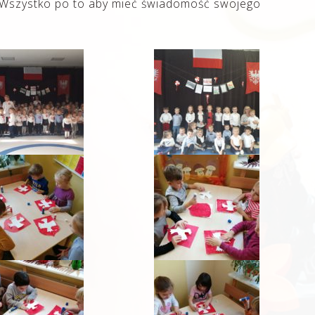
. Wszystko po to aby mieć świadomość swojego