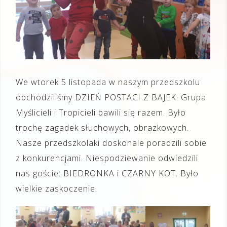
We wtorek 5 listopada w naszym przedszkolu
obchodziliśmy DZIEŃ POSTACI Z BAJEK. Grupa
Myślicieli i Tropicieli bawili się razem. Było
trochę zagadek słuchowych, obrazkowych.
Nasze przedszkolaki doskonale poradzili sobie
z konkurencjami. Niespodziewanie odwiedzili
nas goście: BIEDRONKA i CZARNY KOT. Było
wielkie zaskoczenie.