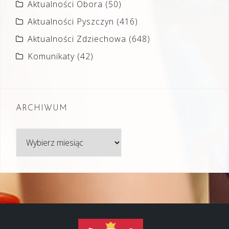
Aktualności Obora
(50)
Aktualności Pyszczyn
(416)
Aktualności Zdziechowa
(648)
Komunikaty
(42)
ARCHIWUM
Archiwum