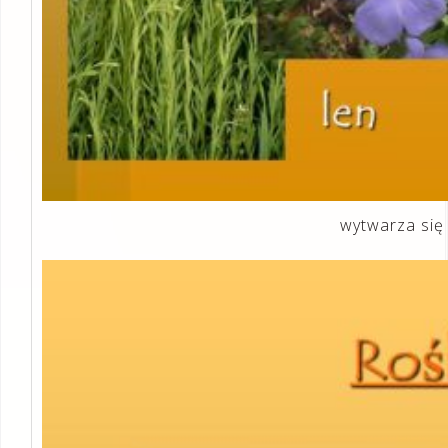
wytwarza się z