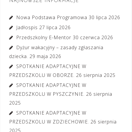
NAJNOWSZE INFORMACJE
Nowa Podstawa Programowa
30 lipca 2026
Jadłospis
27 lipca 2026
Przedszkolny E-Mentor
30 czerwca 2026
Dyżur wakacyjny – zasady zgłaszania
dziecka.
29 maja 2026
SPOTKANIE ADAPTACYJNE W
PRZEDSZKOLU W OBORZE.
26 sierpnia 2025
SPOTKANIE ADAPTACYJNE W
PRZEDSZKOLU W PYSZCZYNIE.
26 sierpnia
2025
SPOTKANIE ADAPTACYJNE W
PRZEDSZKOLU W ZDZIECHOWIE.
26 sierpnia
2025