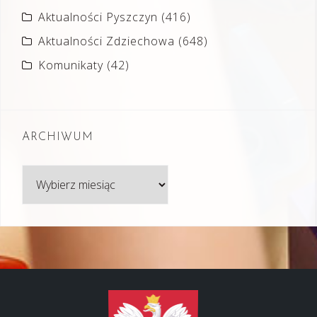
Aktualności Pyszczyn
(416)
Aktualności Zdziechowa
(648)
Komunikaty
(42)
ARCHIWUM
Archiwum