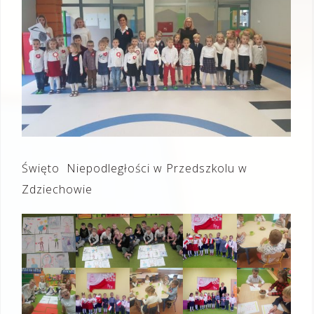
Święto Niepodległości w Przedszkolu w
Zdziechowie