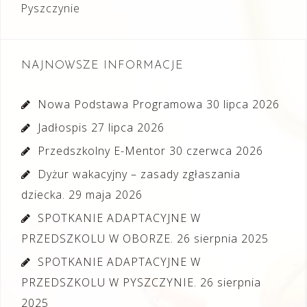
Pyszczynie
NAJNOWSZE INFORMACJE
Nowa Podstawa Programowa
30 lipca 2026
Jadłospis
27 lipca 2026
Przedszkolny E-Mentor
30 czerwca 2026
Dyżur wakacyjny – zasady zgłaszania
dziecka.
29 maja 2026
SPOTKANIE ADAPTACYJNE W
PRZEDSZKOLU W OBORZE.
26 sierpnia 2025
SPOTKANIE ADAPTACYJNE W
PRZEDSZKOLU W PYSZCZYNIE.
26 sierpnia
2025