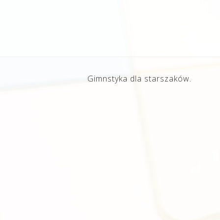
Gimnstyka dla starszaków.