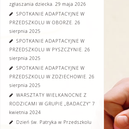
zgłaszania dziecka.
29 maja 2026
SPOTKANIE ADAPTACYJNE W
PRZEDSZKOLU W OBORZE.
26
sierpnia 2025
SPOTKANIE ADAPTACYJNE W
PRZEDSZKOLU W PYSZCZYNIE.
26
sierpnia 2025
SPOTKANIE ADAPTACYJNE W
PRZEDSZKOLU W ZDZIECHOWIE.
26
sierpnia 2025
WARSZTATY WIELKANOCNE Z
RODZICAMI W GRUPIE „BADACZY”
7
kwietnia 2024
Dzień św. Patryka w Przedszkolu