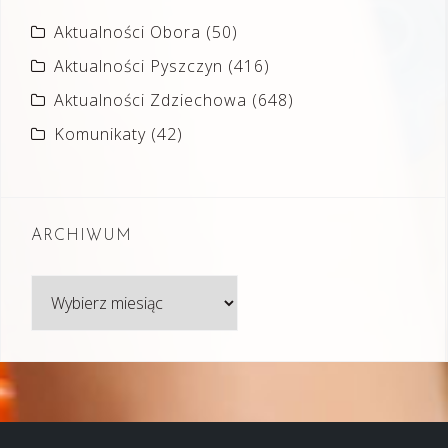
Aktualności Obora
(50)
Aktualności Pyszczyn
(416)
Aktualności Zdziechowa
(648)
Komunikaty
(42)
ARCHIWUM
Archiwum