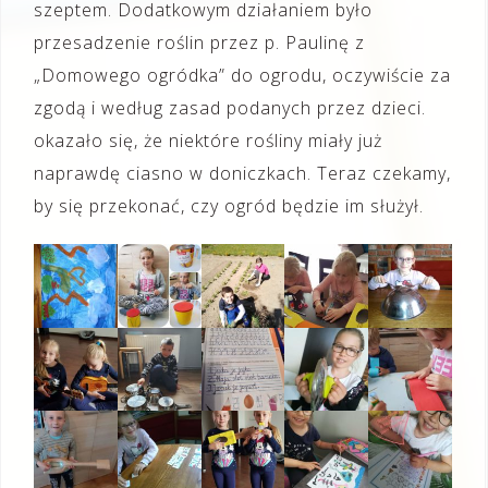
szeptem. Dodatkowym działaniem było
przesadzenie roślin przez p. Paulinę z
„Domowego ogródka” do ogrodu, oczywiście za
zgodą i według zasad podanych przez dzieci.
okazało się, że niektóre rośliny miały już
naprawdę ciasno w doniczkach. Teraz czekamy,
by się przekonać, czy ogród będzie im służył.