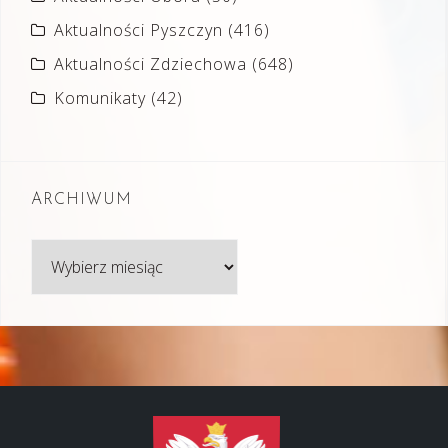
Aktualności Pyszczyn
(416)
Aktualności Zdziechowa
(648)
Komunikaty
(42)
ARCHIWUM
Archiwum