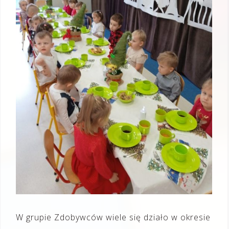
W grupie Zdobywców wiele się działo w okresie