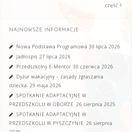
część 1
NAJNOWSZE INFORMACJE
Nowa Podstawa Programowa
30 lipca 2026
Jadłospis
27 lipca 2026
Przedszkolny E-Mentor
30 czerwca 2026
Dyżur wakacyjny – zasady zgłaszania
dziecka.
29 maja 2026
SPOTKANIE ADAPTACYJNE W
PRZEDSZKOLU W OBORZE.
26 sierpnia 2025
SPOTKANIE ADAPTACYJNE W
PRZEDSZKOLU W PYSZCZYNIE.
26 sierpnia
2025