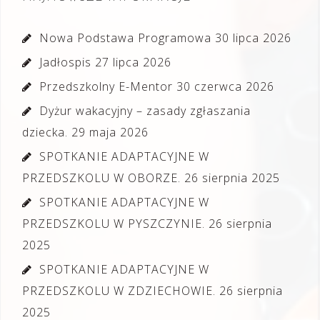
Nowa Podstawa Programowa
30 lipca 2026
Jadłospis
27 lipca 2026
Przedszkolny E-Mentor
30 czerwca 2026
Dyżur wakacyjny – zasady zgłaszania
dziecka.
29 maja 2026
SPOTKANIE ADAPTACYJNE W
PRZEDSZKOLU W OBORZE.
26 sierpnia 2025
SPOTKANIE ADAPTACYJNE W
PRZEDSZKOLU W PYSZCZYNIE.
26 sierpnia
2025
SPOTKANIE ADAPTACYJNE W
PRZEDSZKOLU W ZDZIECHOWIE.
26 sierpnia
2025