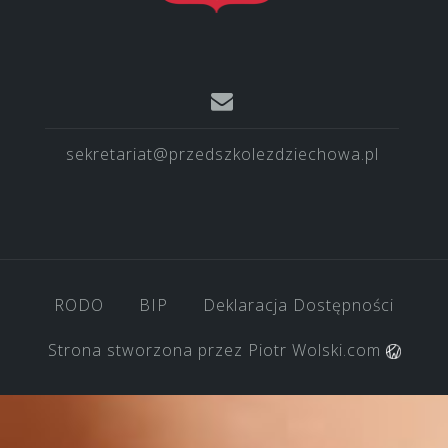
sekretariat@przedszkolezdziechowa.pl
RODO
BIP
Deklaracja Dostępności
Strona stworzona przez
Piotr Wolski.com